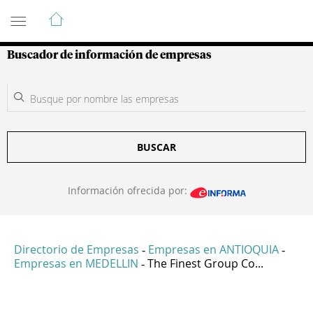
Guía de Empresas Colombianas
Buscador de información de empresas
BUSCAR
Información ofrecida por:
Directorio de Empresas
Empresas en ANTIOQUIA
-
-
Empresas en MEDELLIN
The Finest Group Co...
-