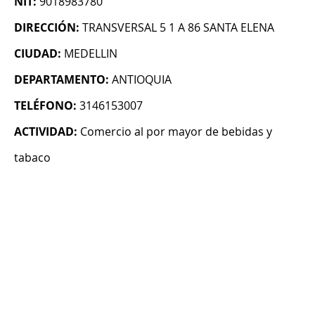
NIT:
9018983780
DIRECCIÓN:
TRANSVERSAL 5 1 A 86 SANTA ELENA
CIUDAD:
MEDELLIN
DEPARTAMENTO:
ANTIOQUIA
TELÉFONO:
3146153007
ACTIVIDAD:
Comercio al por mayor de bebidas y
tabaco