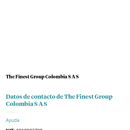
The Finest Group Colombia S A S
Datos de contacto de The Finest Group
Colombia S A S
Ayuda