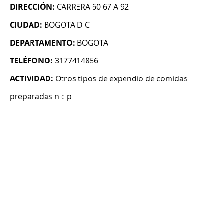
DIRECCIÓN:
CARRERA 60 67 A 92
CIUDAD:
BOGOTA D C
DEPARTAMENTO:
BOGOTA
TELÉFONO:
3177414856
ACTIVIDAD:
Otros tipos de expendio de comidas
preparadas n c p