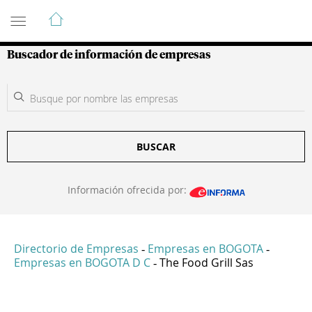
Guía de Empresas Colombianas
Buscador de información de empresas
BUSCAR
Información ofrecida por:
Directorio de Empresas
Empresas en BOGOTA
-
-
Empresas en BOGOTA D C
The Food Grill Sas
-