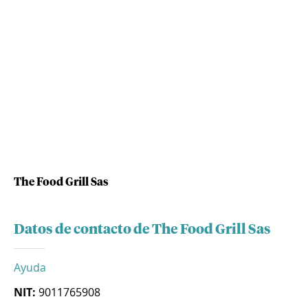
The Food Grill Sas
Datos de contacto de The Food Grill Sas
Ayuda
NIT:
9011765908