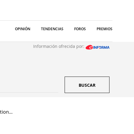
OPINIÓN
TENDENCIAS
FOROS
PREMIOS
Información ofrecida por:
BUSCAR
ion...