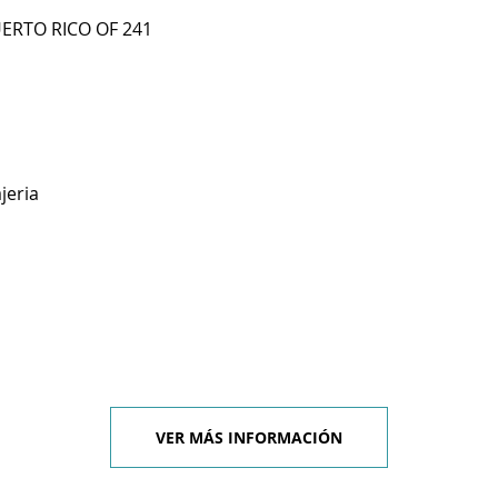
UERTO RICO OF 241
jeria
VER MÁS INFORMACIÓN