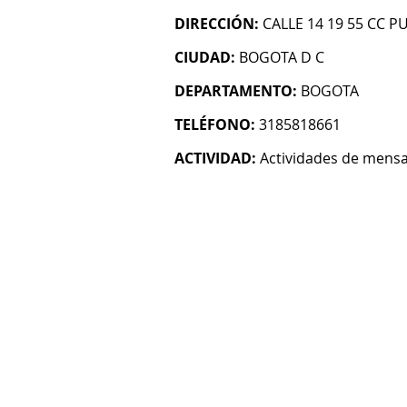
DIRECCIÓN:
CALLE 14 19 55 CC P
CIUDAD:
BOGOTA D C
DEPARTAMENTO:
BOGOTA
TELÉFONO:
3185818661
ACTIVIDAD:
Actividades de mensa