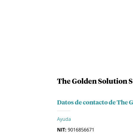
The Golden Solution S
Datos de contacto de The G
Ayuda
NIT:
9016856671