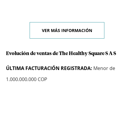
VER MÁS INFORMACIÓN
Evolución de ventas de The Healthy Square S A S
ÚLTIMA FACTURACIÓN REGISTRADA:
Menor de
1.000.000.000 COP