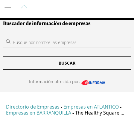
Guía de Empresas Colombianas
Buscador de información de empresas
BUSCAR
Información ofrecida por:
Directorio de Empresas
Empresas en ATLANTICO
-
-
Empresas en BARRANQUILLA
The Healthy Square ...
-