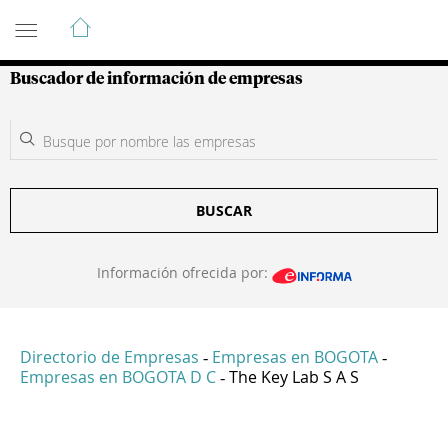
Guía de Empresas Colombianas
Buscador de información de empresas
BUSCAR
Información ofrecida por:
Directorio de Empresas
Empresas en BOGOTA
-
-
Empresas en BOGOTA D C
The Key Lab S A S
-