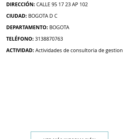
DIRECCIÓN:
CALLE 95 17 23 AP 102
CIUDAD:
BOGOTA D C
DEPARTAMENTO:
BOGOTA
TELÉFONO:
3138870763
ACTIVIDAD:
Actividades de consultoria de gestion