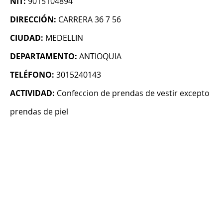
NIT:
9015104894
DIRECCIÓN:
CARRERA 36 7 56
CIUDAD:
MEDELLIN
DEPARTAMENTO:
ANTIOQUIA
TELÉFONO:
3015240143
ACTIVIDAD:
Confeccion de prendas de vestir excepto
prendas de piel