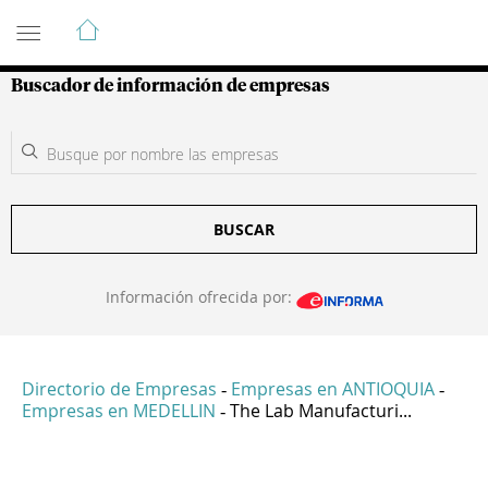
Guía de Empresas Colombianas
Buscador de información de empresas
BUSCAR
Información ofrecida por:
Directorio de Empresas
Empresas en ANTIOQUIA
-
-
Empresas en MEDELLIN
The Lab Manufacturi...
-