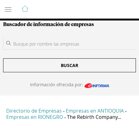
Guía de Empresas Colombianas
Buscador de información de empresas
BUSCAR
Información ofrecida por:
Directorio de Empresas
Empresas en ANTIOQUIA
-
-
Empresas en RIONEGRO
The Rebirth Company...
-