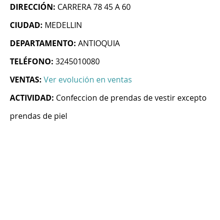
DIRECCIÓN:
CARRERA 78 45 A 60
CIUDAD:
MEDELLIN
DEPARTAMENTO:
ANTIOQUIA
TELÉFONO:
3245010080
VENTAS:
Ver evolución en ventas
ACTIVIDAD:
Confeccion de prendas de vestir excepto
prendas de piel