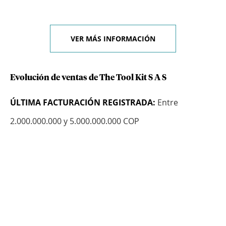
VER MÁS INFORMACIÓN
Evolución de ventas de The Tool Kit S A S
ÚLTIMA FACTURACIÓN REGISTRADA:
Entre
2.000.000.000 y 5.000.000.000 COP