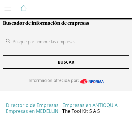
Guía de Empresas Colombianas
Buscador de información de empresas
BUSCAR
Información ofrecida por:
Directorio de Empresas
Empresas en ANTIOQUIA
-
-
Empresas en MEDELLIN
The Tool Kit S A S
-