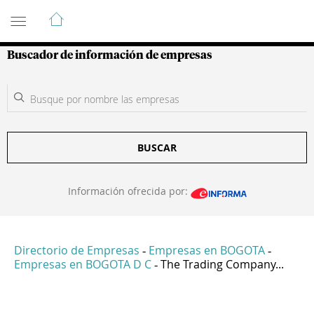
Guía de Empresas Colombianas
Buscador de información de empresas
BUSCAR
Información ofrecida por:
Directorio de Empresas
Empresas en BOGOTA
-
-
Empresas en BOGOTA D C
The Trading Company...
-