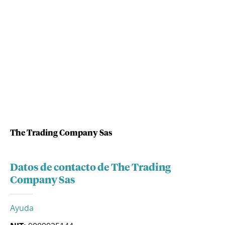
The Trading Company Sas
Datos de contacto de The Trading
Company Sas
Ayuda