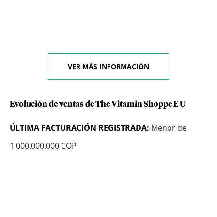
VER MÁS INFORMACIÓN
Evolución de ventas de The Vitamin Shoppe E U
ÚLTIMA FACTURACIÓN REGISTRADA:
Menor de
1.000.000.000 COP