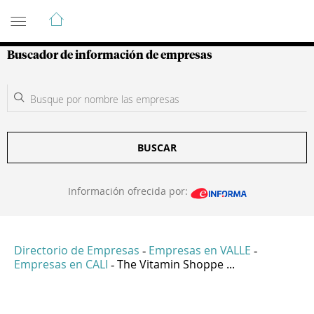
Guía de Empresas Colombianas
Buscador de información de empresas
BUSCAR
Información ofrecida por:
Directorio de Empresas
Empresas en VALLE
-
-
Empresas en CALI
The Vitamin Shoppe ...
-