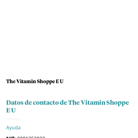
The Vitamin Shoppe E U
Datos de contacto de The Vitamin Shoppe
E U
Ayuda