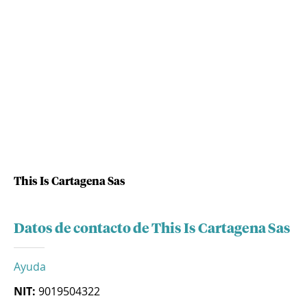
This Is Cartagena Sas
Datos de contacto de This Is Cartagena Sas
Ayuda
NIT:
9019504322