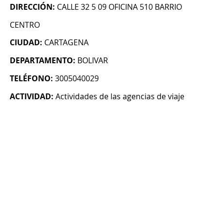
DIRECCIÓN:
CALLE 32 5 09 OFICINA 510 BARRIO
CENTRO
CIUDAD:
CARTAGENA
DEPARTAMENTO:
BOLIVAR
TELÉFONO:
3005040029
ACTIVIDAD:
Actividades de las agencias de viaje