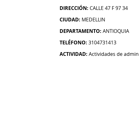
DIRECCIÓN:
CALLE 47 F 97 34
CIUDAD:
MEDELLIN
DEPARTAMENTO:
ANTIOQUIA
TELÉFONO:
3104731413
ACTIVIDAD:
Actividades de admin