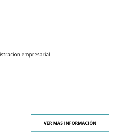
istracion empresarial
VER MÁS INFORMACIÓN