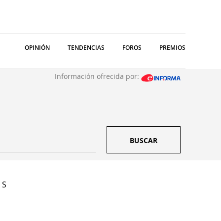
OPINIÓN
TENDENCIAS
FOROS
PREMIOS
Información ofrecida por:
BUSCAR
 S