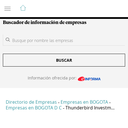
Guía de Empresas Colombianas
Buscador de información de empresas
BUSCAR
Información ofrecida por:
Directorio de Empresas
Empresas en BOGOTA
-
-
Empresas en BOGOTA D C
Thunderbird Investm...
-