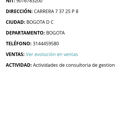
NIT:
9016783200
DIRECCIÓN:
CARRERA 7 37 25 P 8
CIUDAD:
BOGOTA D C
DEPARTAMENTO:
BOGOTA
TELÉFONO:
3144459580
VENTAS:
Ver evolución en ventas
ACTIVIDAD:
Actividades de consultoria de gestion