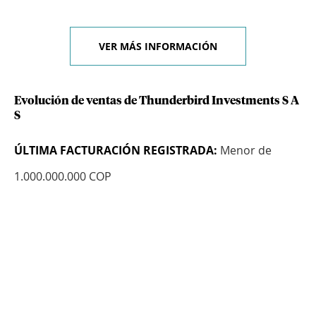
VER MÁS INFORMACIÓN
Evolución de ventas de Thunderbird Investments S A
S
ÚLTIMA FACTURACIÓN REGISTRADA:
Menor de
1.000.000.000 COP