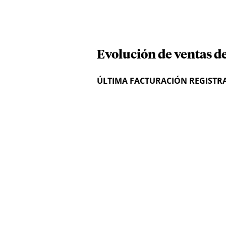
Evolución de ventas de
ÚLTIMA FACTURACIÓN REGISTR