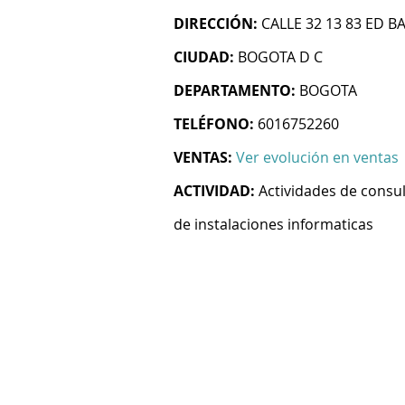
DIRECCIÓN:
CALLE 32 13 83 ED B
CIUDAD:
BOGOTA D C
DEPARTAMENTO:
BOGOTA
TELÉFONO:
6016752260
VENTAS:
Ver evolución en ventas
ACTIVIDAD:
Actividades de consul
de instalaciones informaticas