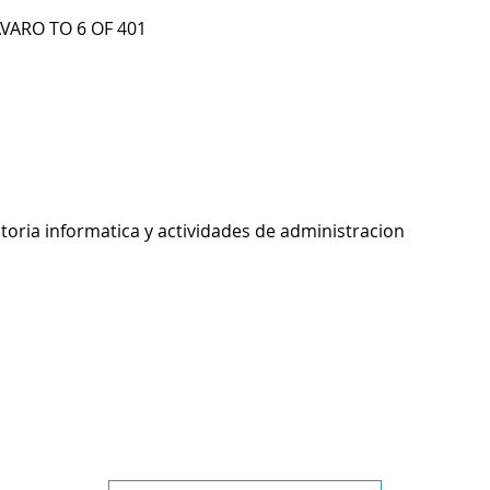
AVARO TO 6 OF 401
toria informatica y actividades de administracion