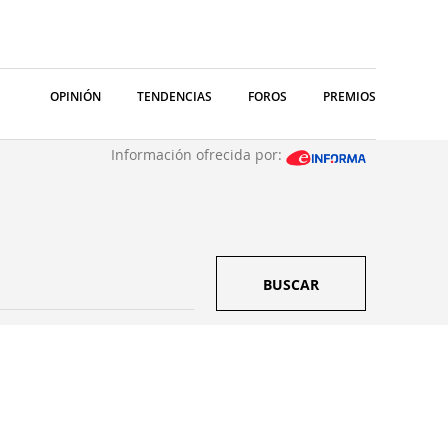
OPINIÓN
TENDENCIAS
FOROS
PREMIOS
Información ofrecida por:
BUSCAR