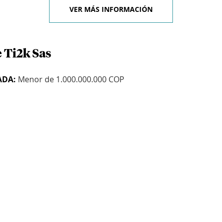
VER MÁS INFORMACIÓN
 Ti2k Sas
ADA:
Menor de 1.000.000.000 COP