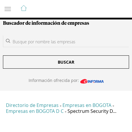
Guía de Empresas Colombianas
Buscador de información de empresas
BUSCAR
Información ofrecida por:
Directorio de Empresas
Empresas en BOGOTA
-
-
Empresas en BOGOTA D C
Spectrum Security D...
-