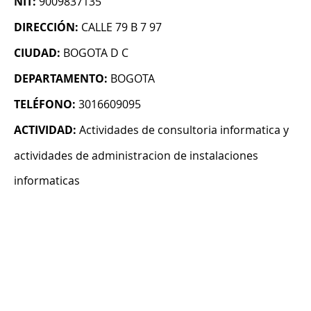
NIT:
9009837135
DIRECCIÓN:
CALLE 79 B 7 97
CIUDAD:
BOGOTA D C
DEPARTAMENTO:
BOGOTA
TELÉFONO:
3016609095
ACTIVIDAD:
Actividades de consultoria informatica y
actividades de administracion de instalaciones
informaticas