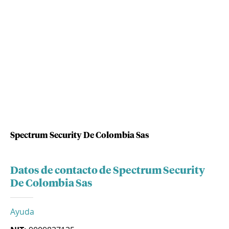
Spectrum Security De Colombia Sas
Datos de contacto de Spectrum Security
De Colombia Sas
Ayuda