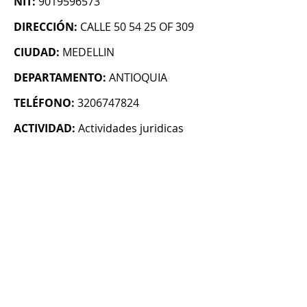
NIT:
9019596573
DIRECCIÓN:
CALLE 50 54 25 OF 309
CIUDAD:
MEDELLIN
DEPARTAMENTO:
ANTIOQUIA
TELÉFONO:
3206747824
ACTIVIDAD:
Actividades juridicas