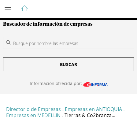
Guía de Empresas Colombianas
Buscador de información de empresas
BUSCAR
Información ofrecida por:
Directorio de Empresas
Empresas en ANTIOQUIA
-
-
Empresas en MEDELLIN
Tierras & Co2branza...
-