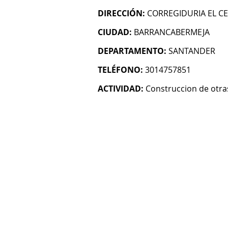
DIRECCIÓN:
CORREGIDURIA EL C
CIUDAD:
BARRANCABERMEJA
DEPARTAMENTO:
SANTANDER
TELÉFONO:
3014757851
ACTIVIDAD:
Construccion de otras