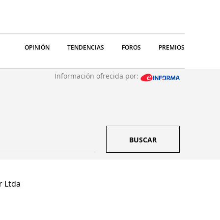
OPINIÓN
TENDENCIAS
FOROS
PREMIOS
Información ofrecida por:
BUSCAR
r Ltda