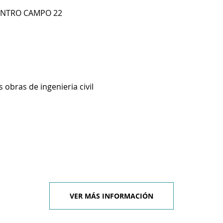
ENTRO CAMPO 22
 obras de ingenieria civil
VER MÁS INFORMACIÓN