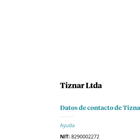
Tiznar Ltda
Datos de contacto de Tizna
Ayuda
NIT:
8290002272