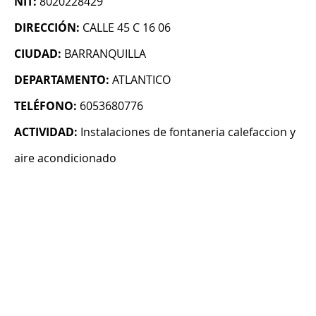
NIT:
8020228429
DIRECCIÓN:
CALLE 45 C 16 06
CIUDAD:
BARRANQUILLA
DEPARTAMENTO:
ATLANTICO
TELÉFONO:
6053680776
ACTIVIDAD:
Instalaciones de fontaneria calefaccion y
aire acondicionado