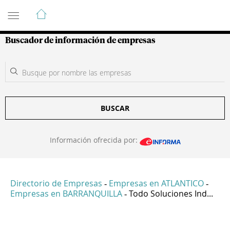
Guía de Empresas Colombianas
Buscador de información de empresas
BUSCAR
Información ofrecida por:
Directorio de Empresas
Empresas en ATLANTICO
-
-
Empresas en BARRANQUILLA
Todo Soluciones Ind...
-