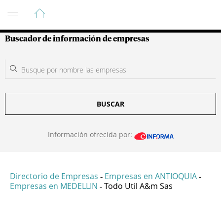
Guía de Empresas Colombianas
Buscador de información de empresas
BUSCAR
Información ofrecida por:
Directorio de Empresas
Empresas en ANTIOQUIA
-
-
Empresas en MEDELLIN
Todo Util A&m Sas
-