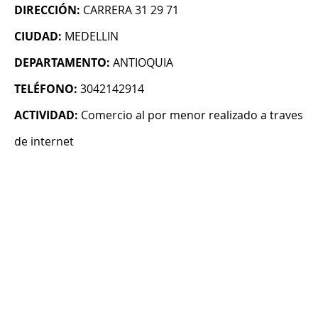
DIRECCIÓN:
CARRERA 31 29 71
CIUDAD:
MEDELLIN
DEPARTAMENTO:
ANTIOQUIA
TELÉFONO:
3042142914
ACTIVIDAD:
Comercio al por menor realizado a traves
de internet