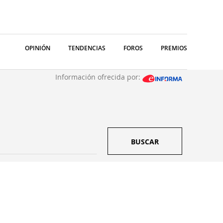
OPINIÓN
TENDENCIAS
FOROS
PREMIOS
Información ofrecida por:
BUSCAR