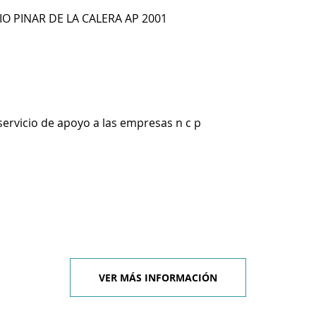
CIO PINAR DE LA CALERA AP 2001
servicio de apoyo a las empresas n c p
VER MÁS INFORMACIÓN