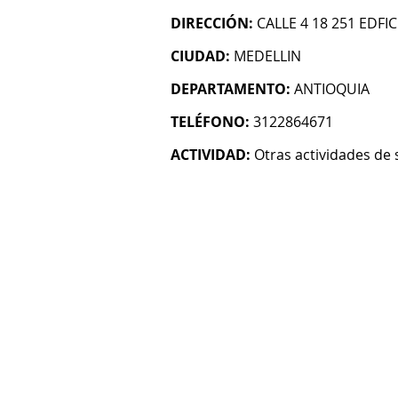
DIRECCIÓN:
CALLE 4 18 251 EDFI
CIUDAD:
MEDELLIN
DEPARTAMENTO:
ANTIOQUIA
TELÉFONO:
3122864671
ACTIVIDAD:
Otras actividades de 