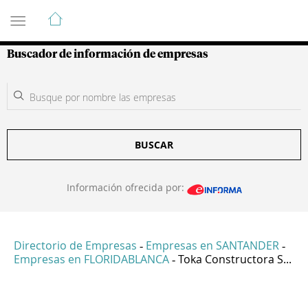
Guía de Empresas Colombianas
Buscador de información de empresas
BUSCAR
Información ofrecida por:
Directorio de Empresas
Empresas en SANTANDER
-
-
Empresas en FLORIDABLANCA
Toka Constructora S...
-