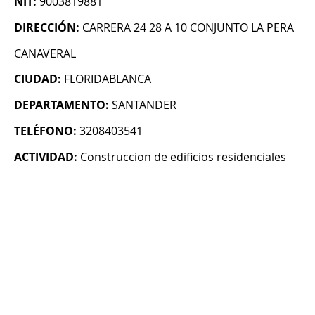
NIT:
9003819881
DIRECCIÓN:
CARRERA 24 28 A 10 CONJUNTO LA PERA
CANAVERAL
CIUDAD:
FLORIDABLANCA
DEPARTAMENTO:
SANTANDER
TELÉFONO:
3208403541
ACTIVIDAD:
Construccion de edificios residenciales