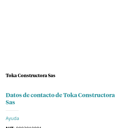
Toka Constructora Sas
Datos de contacto de Toka Constructora
Sas
Ayuda