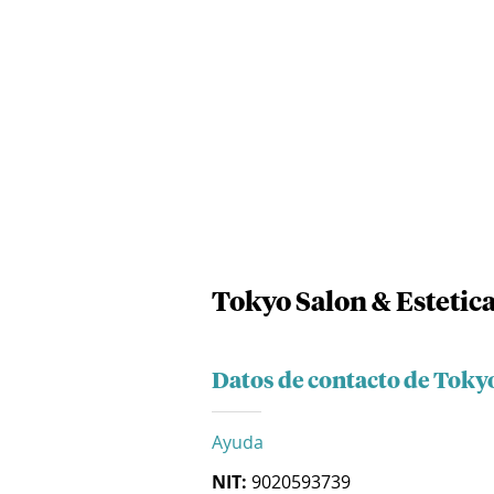
Tokyo Salon & Estetica
Datos de contacto de Tokyo
Ayuda
NIT:
9020593739