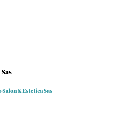
 Sas
 Salon & Estetica Sas