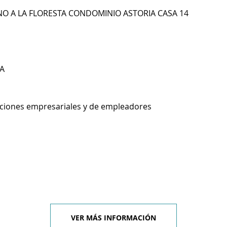
NO A LA FLORESTA CONDOMINIO ASTORIA CASA 14
A
aciones empresariales y de empleadores
VER MÁS INFORMACIÓN