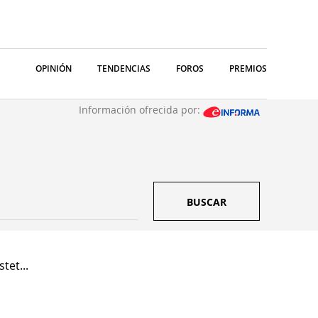
OPINIÓN
TENDENCIAS
FOROS
PREMIOS
Información ofrecida por:
BUSCAR
tet...