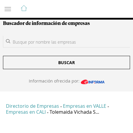
Guía de Empresas Colombianas
Buscador de información de empresas
BUSCAR
Información ofrecida por:
Directorio de Empresas
Empresas en VALLE
-
-
Empresas en CALI
Tolemaida Vichada S...
-