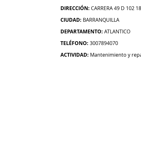
DIRECCIÓN:
CARRERA 49 D 102 18
CIUDAD:
BARRANQUILLA
DEPARTAMENTO:
ATLANTICO
TELÉFONO:
3007894070
ACTIVIDAD:
Mantenimiento y rep