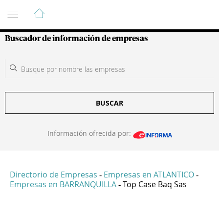
Guía de Empresas Colombianas
Buscador de información de empresas
BUSCAR
Información ofrecida por:
Directorio de Empresas
Empresas en ATLANTICO
-
-
Empresas en BARRANQUILLA
Top Case Baq Sas
-