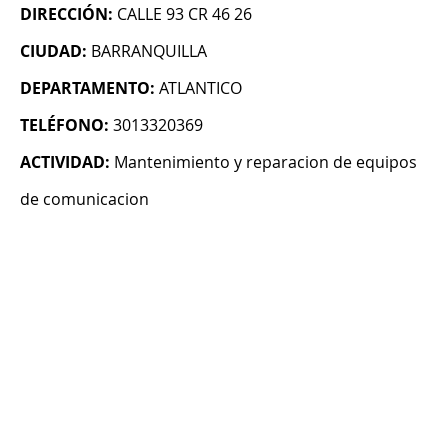
DIRECCIÓN:
CALLE 93 CR 46 26
CIUDAD:
BARRANQUILLA
DEPARTAMENTO:
ATLANTICO
TELÉFONO:
3013320369
ACTIVIDAD:
Mantenimiento y reparacion de equipos
de comunicacion