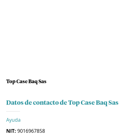
Top Case Baq Sas
Datos de contacto de Top Case Baq Sas
Ayuda
NIT:
9016967858