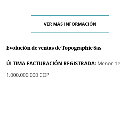
VER MÁS INFORMACIÓN
Evolución de ventas de Topographie Sas
ÚLTIMA FACTURACIÓN REGISTRADA:
Menor de
1.000.000.000 COP