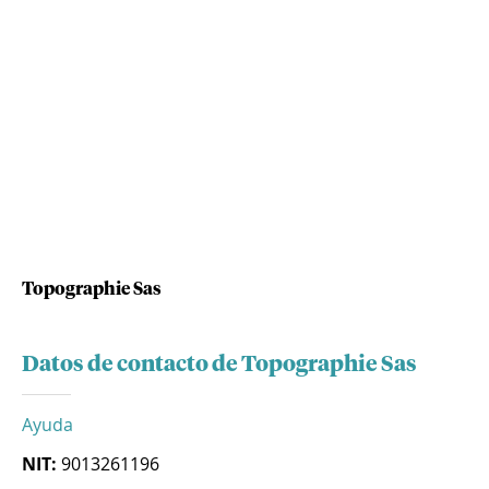
Topographie Sas
Datos de contacto de Topographie Sas
Ayuda
NIT:
9013261196