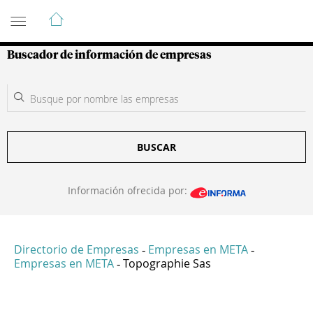
Guía de Empresas Colombianas
Buscador de información de empresas
BUSCAR
Información ofrecida por:
Directorio de Empresas
Empresas en META
-
-
Empresas en META
Topographie Sas
-