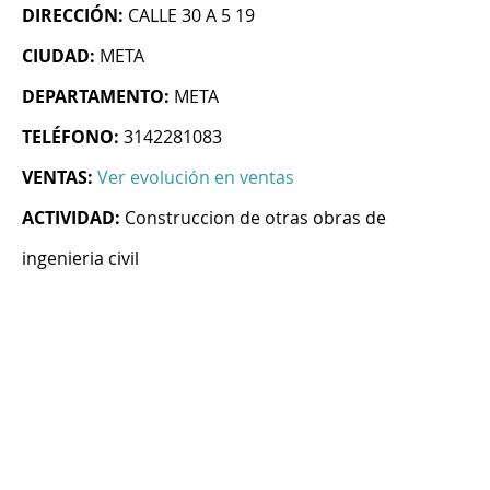
DIRECCIÓN:
CALLE 30 A 5 19
CIUDAD:
META
DEPARTAMENTO:
META
TELÉFONO:
3142281083
VENTAS:
Ver evolución en ventas
ACTIVIDAD:
Construccion de otras obras de
ingenieria civil