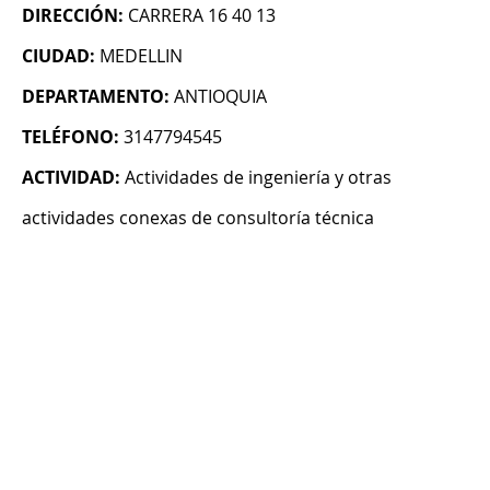
DIRECCIÓN:
CARRERA 16 40 13
CIUDAD:
MEDELLIN
DEPARTAMENTO:
ANTIOQUIA
TELÉFONO:
3147794545
ACTIVIDAD:
Actividades de ingeniería y otras
actividades conexas de consultoría técnica