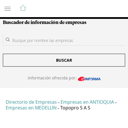
Guía de Empresas Colombianas
Buscador de información de empresas
BUSCAR
Información ofrecida por:
Directorio de Empresas
Empresas en ANTIOQUIA
-
-
Empresas en MEDELLIN
Topopro S A S
-