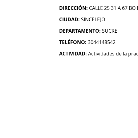
DIRECCIÓN:
CALLE 25 31 A 67 BO
CIUDAD:
SINCELEJO
DEPARTAMENTO:
SUCRE
TELÉFONO:
3044148542
ACTIVIDAD:
Actividades de la pra