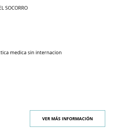
 EL SOCORRO
ctica medica sin internacion
VER MÁS INFORMACIÓN