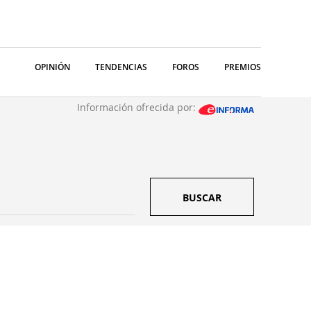
OPINIÓN
TENDENCIAS
FOROS
PREMIOS
Información ofrecida por:
BUSCAR