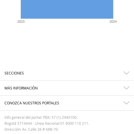
2023
2024
SECCIONES
MÁS INFORMACIÓN
CONOZCA NUESTROS PORTALES
Info general del portal: PBX: 57 (1) 2940100.
Bogotá 5714444 - Línea Nacional 01 8000 110 211.
Dirección: Av. Calle 26 # 68B-70.