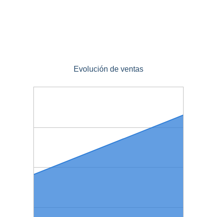
Evolución de ventas