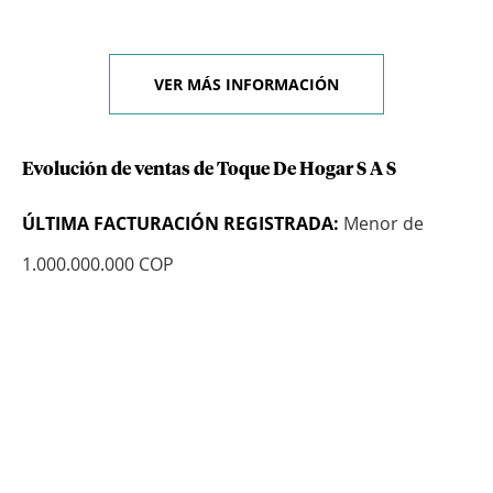
VER MÁS INFORMACIÓN
Evolución de ventas de Toque De Hogar S A S
ÚLTIMA FACTURACIÓN REGISTRADA:
Menor de
1.000.000.000 COP