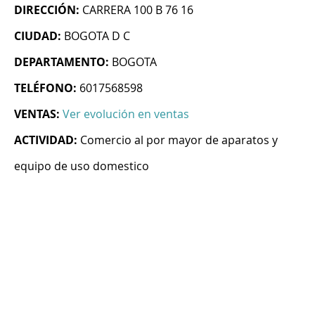
DIRECCIÓN:
CARRERA 100 B 76 16
CIUDAD:
BOGOTA D C
DEPARTAMENTO:
BOGOTA
TELÉFONO:
6017568598
VENTAS:
Ver evolución en ventas
ACTIVIDAD:
Comercio al por mayor de aparatos y
equipo de uso domestico