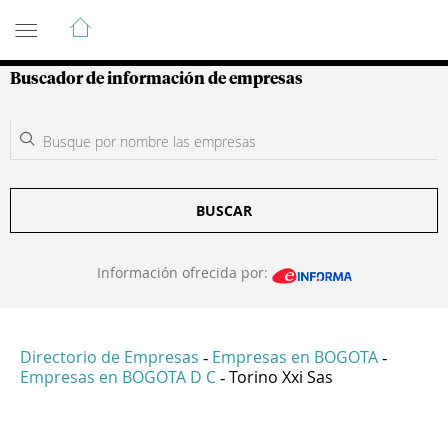
Guía de Empresas Colombianas
Buscador de información de empresas
BUSCAR
Información ofrecida por:
Directorio de Empresas
Empresas en BOGOTA
-
-
Empresas en BOGOTA D C
Torino Xxi Sas
-