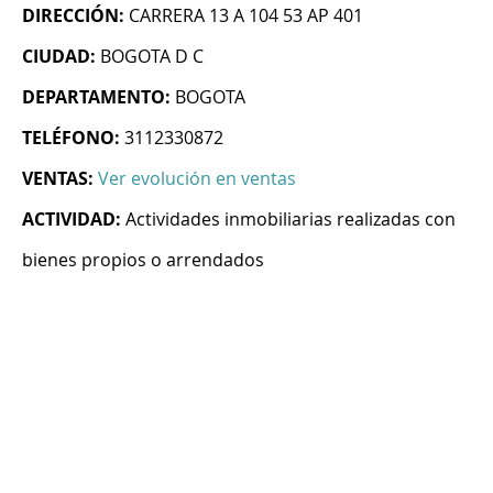
DIRECCIÓN:
CARRERA 13 A 104 53 AP 401
CIUDAD:
BOGOTA D C
DEPARTAMENTO:
BOGOTA
TELÉFONO:
3112330872
VENTAS:
Ver evolución en ventas
ACTIVIDAD:
Actividades inmobiliarias realizadas con
bienes propios o arrendados