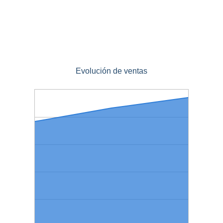
Evolución de ventas