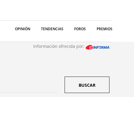
OPINIÓN
TENDENCIAS
FOROS
PREMIOS
Información ofrecida por:
BUSCAR