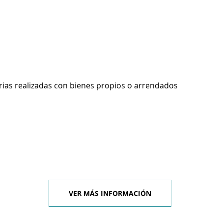
rias realizadas con bienes propios o arrendados
VER MÁS INFORMACIÓN