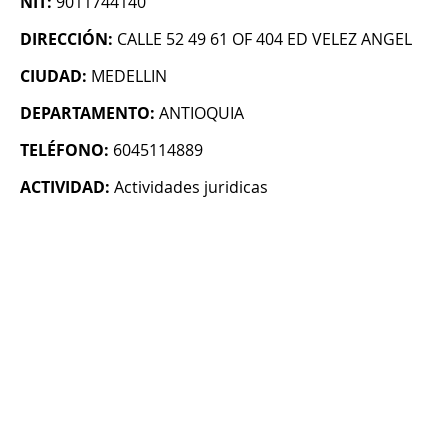
NIT:
9011744140
DIRECCIÓN:
CALLE 52 49 61 OF 404 ED VELEZ ANGEL
CIUDAD:
MEDELLIN
DEPARTAMENTO:
ANTIOQUIA
TELÉFONO:
6045114889
ACTIVIDAD:
Actividades juridicas