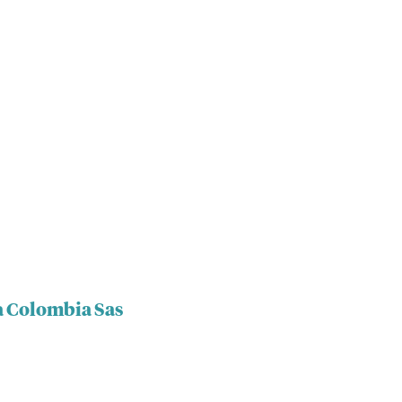
a Colombia Sas