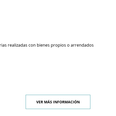
rias realizadas con bienes propios o arrendados
VER MÁS INFORMACIÓN