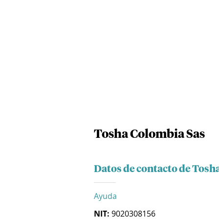
Tosha Colombia Sas
Datos de contacto de Tosh
Ayuda
NIT:
9020308156