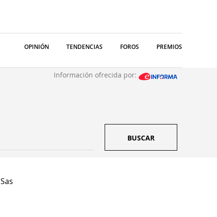
OPINIÓN
TENDENCIAS
FOROS
PREMIOS
Información ofrecida por:
BUSCAR
 Sas