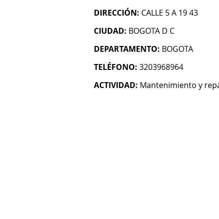
DIRECCIÓN:
CALLE 5 A 19 43
CIUDAD:
BOGOTA D C
DEPARTAMENTO:
BOGOTA
TELÉFONO:
3203968964
ACTIVIDAD:
Mantenimiento y rep