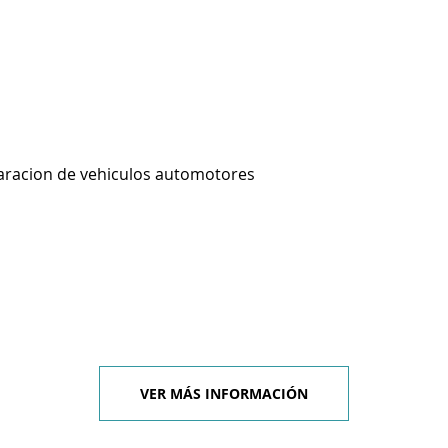
aracion de vehiculos automotores
VER MÁS INFORMACIÓN