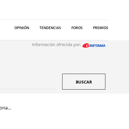
OPINIÓN
TENDENCIAS
FOROS
PREMIOS
Información ofrecida por:
BUSCAR
ona...