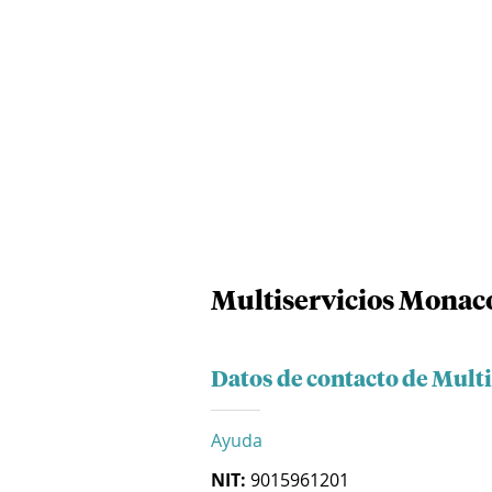
Multiservicios Monac
Datos de contacto de Mult
Ayuda
NIT:
9015961201