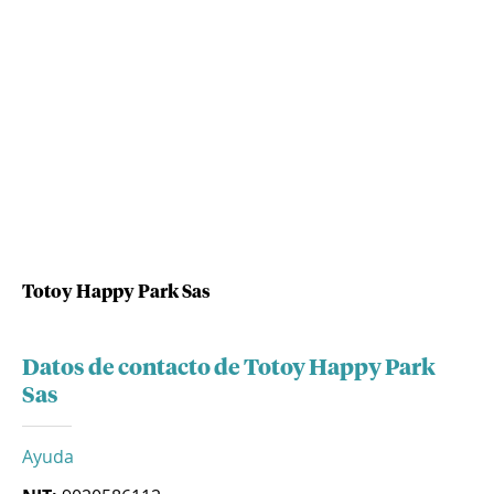
Totoy Happy Park Sas
Datos de contacto de Totoy Happy Park
Sas
Ayuda