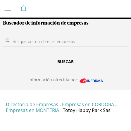
Guía de Empresas Colombianas
Buscador de información de empresas
BUSCAR
Información ofrecida por:
Directorio de Empresas
Empresas en CORDOBA
-
-
Empresas en MONTERIA
Totoy Happy Park Sas
-