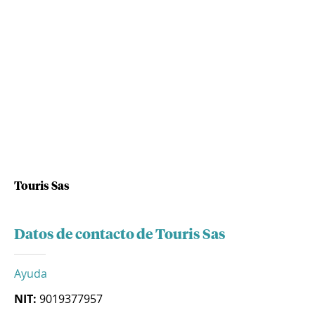
Touris Sas
Datos de contacto de Touris Sas
Ayuda
NIT:
9019377957