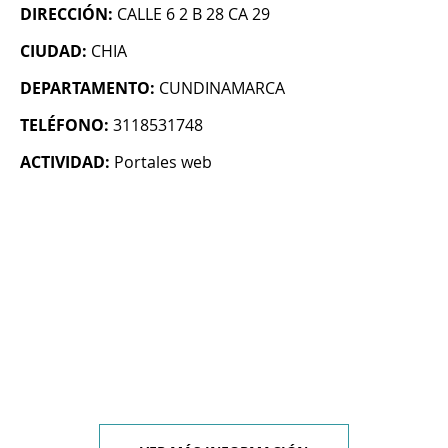
DIRECCIÓN:
CALLE 6 2 B 28 CA 29
CIUDAD:
CHIA
DEPARTAMENTO:
CUNDINAMARCA
TELÉFONO:
3118531748
ACTIVIDAD:
Portales web