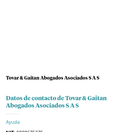
Tovar & Gaitan Abogados Asociados S A S
Datos de contacto de Tovar & Gaitan
Abogados Asociados S A S
Ayuda