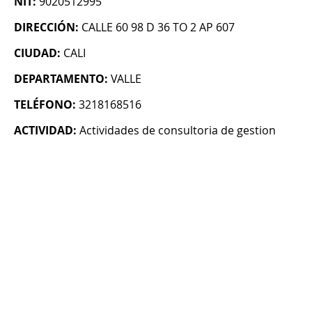
NIT:
9020512995
DIRECCIÓN:
CALLE 60 98 D 36 TO 2 AP 607
CIUDAD:
CALI
DEPARTAMENTO:
VALLE
TELÉFONO:
3218168516
ACTIVIDAD:
Actividades de consultoria de gestion