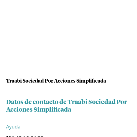
Traabi Sociedad Por Acciones Simplificada
Datos de contacto de Traabi Sociedad Por
Acciones Simplificada
Ayuda