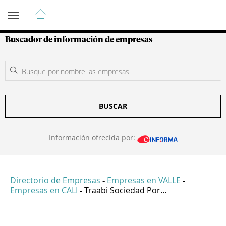
Guía de Empresas Colombianas
Buscador de información de empresas
BUSCAR
Información ofrecida por:
Directorio de Empresas
Empresas en VALLE
-
-
Empresas en CALI
Traabi Sociedad Por...
-