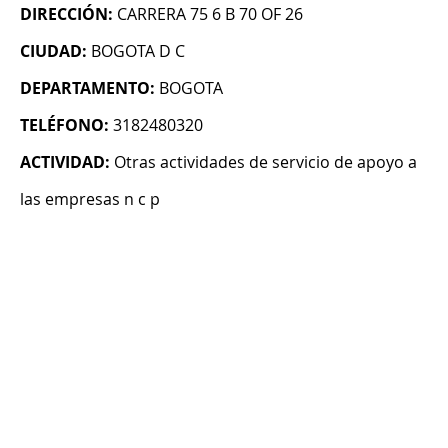
DIRECCIÓN:
CARRERA 75 6 B 70 OF 26
CIUDAD:
BOGOTA D C
DEPARTAMENTO:
BOGOTA
TELÉFONO:
3182480320
ACTIVIDAD:
Otras actividades de servicio de apoyo a
las empresas n c p