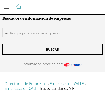
Guía de Empresas Colombianas
Buscador de información de empresas
BUSCAR
Información ofrecida por:
Directorio de Empresas
Empresas en VALLE
-
-
Empresas en CALI
Tracto Cardanes Y R...
-