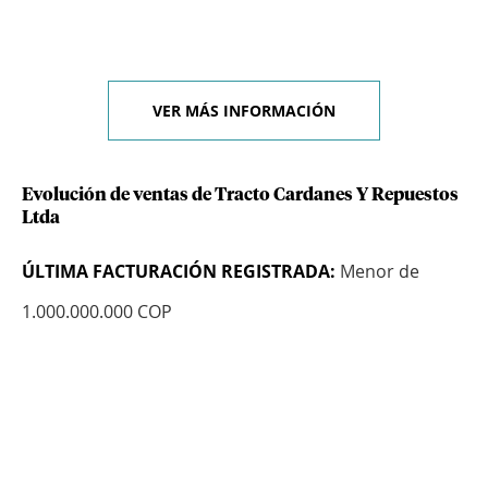
VER MÁS INFORMACIÓN
Evolución de ventas de Tracto Cardanes Y Repuestos
Ltda
ÚLTIMA FACTURACIÓN REGISTRADA:
Menor de
1.000.000.000 COP