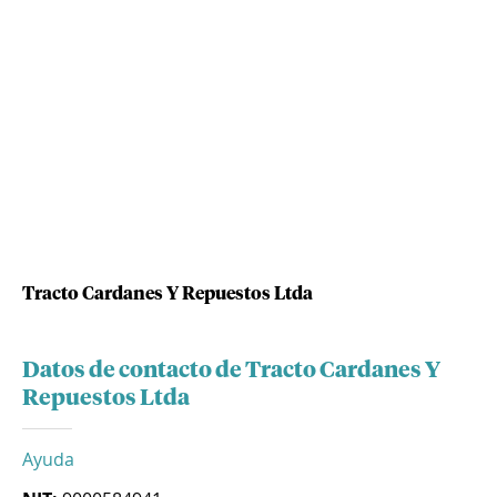
Tracto Cardanes Y Repuestos Ltda
Datos de contacto de Tracto Cardanes Y
Repuestos Ltda
Ayuda