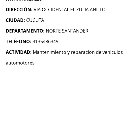
DIRECCIÓN:
VIA OCCIDENTAL EL ZULIA ANILLO
CIUDAD:
CUCUTA
DEPARTAMENTO:
NORTE SANTANDER
TELÉFONO:
3135486349
ACTIVIDAD:
Mantenimiento y reparacion de vehiculos
automotores