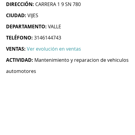
DIRECCIÓN:
CARRERA 1 9 SN 780
CIUDAD:
VIJES
DEPARTAMENTO:
VALLE
TELÉFONO:
3146144743
VENTAS:
Ver evolución en ventas
ACTIVIDAD:
Mantenimiento y reparacion de vehiculos
automotores