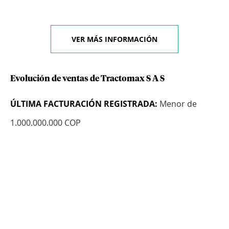
VER MÁS INFORMACIÓN
Evolución de ventas de Tractomax S A S
ÚLTIMA FACTURACIÓN REGISTRADA:
Menor de
1.000.000.000 COP