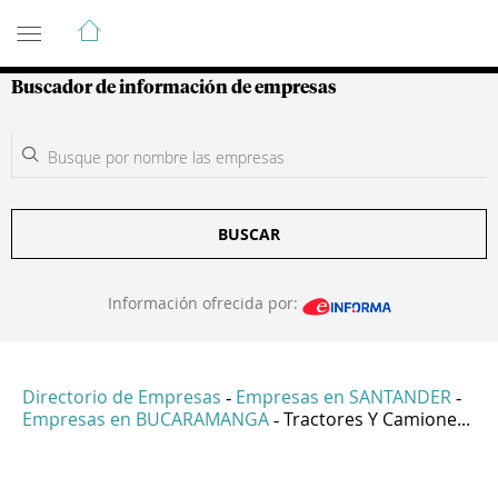
Guía de Empresas Colombianas
Buscador de información de empresas
BUSCAR
Información ofrecida por:
Directorio de Empresas
Empresas en SANTANDER
-
-
Empresas en BUCARAMANGA
Tractores Y Camione...
-