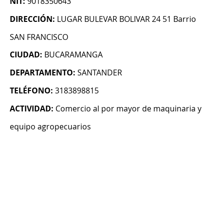
NIT:
9018350643
DIRECCIÓN:
LUGAR BULEVAR BOLIVAR 24 51 Barrio
SAN FRANCISCO
CIUDAD:
BUCARAMANGA
DEPARTAMENTO:
SANTANDER
TELÉFONO:
3183898815
ACTIVIDAD:
Comercio al por mayor de maquinaria y
equipo agropecuarios