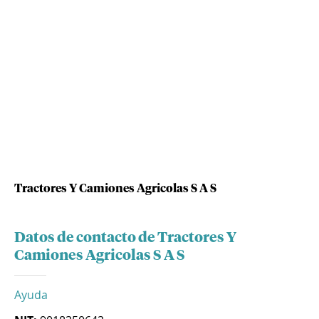
Tractores Y Camiones Agricolas S A S
Datos de contacto de Tractores Y
Camiones Agricolas S A S
Ayuda