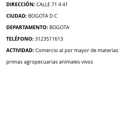
DIRECCIÓN:
CALLE 71 4 41
CIUDAD:
BOGOTA D C
DEPARTAMENTO:
BOGOTA
TELÉFONO:
3123511613
ACTIVIDAD:
Comercio al por mayor de materias
primas agropecuarias animales vivos