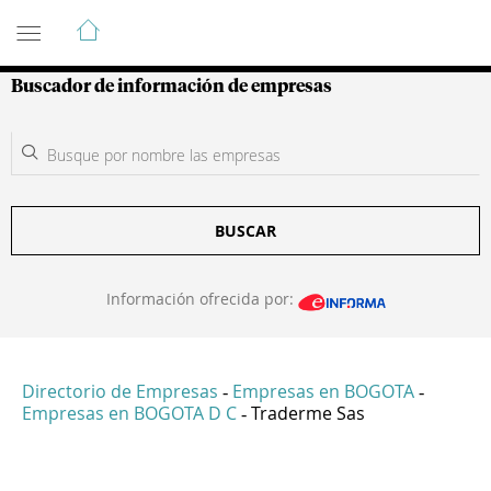
Guía de Empresas Colombianas
Buscador de información de empresas
BUSCAR
Información ofrecida por:
Directorio de Empresas
Empresas en BOGOTA
-
-
Empresas en BOGOTA D C
Traderme Sas
-