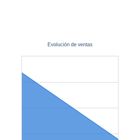
Evolución de ventas