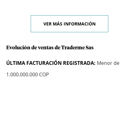
VER MÁS INFORMACIÓN
Evolución de ventas de Traderme Sas
ÚLTIMA FACTURACIÓN REGISTRADA:
Menor de
1.000.000.000 COP