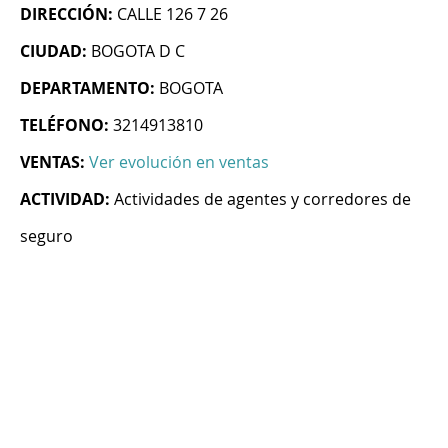
DIRECCIÓN:
CALLE 126 7 26
CIUDAD:
BOGOTA D C
DEPARTAMENTO:
BOGOTA
TELÉFONO:
3214913810
VENTAS:
Ver evolución en ventas
ACTIVIDAD:
Actividades de agentes y corredores de
seguro