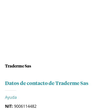
Traderme Sas
Datos de contacto de Traderme Sas
Ayuda
NIT:
9006114482