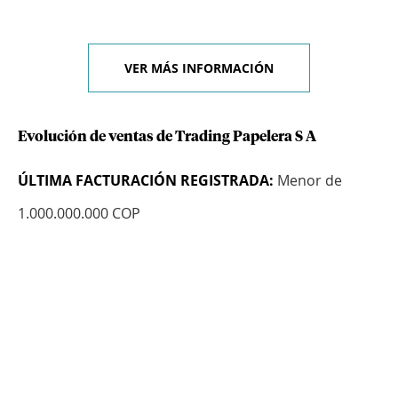
VER MÁS INFORMACIÓN
Evolución de ventas de Trading Papelera S A
ÚLTIMA FACTURACIÓN REGISTRADA:
Menor de
1.000.000.000 COP