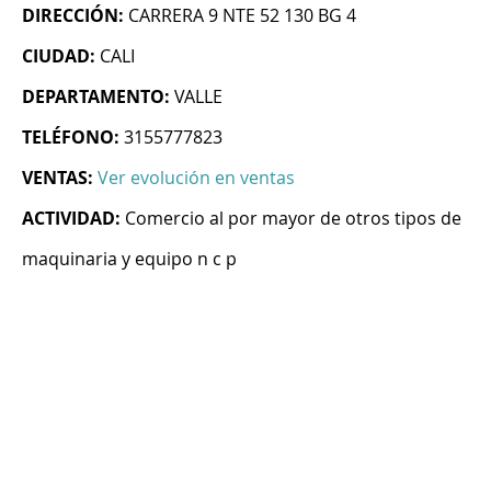
DIRECCIÓN:
CARRERA 9 NTE 52 130 BG 4
CIUDAD:
CALI
DEPARTAMENTO:
VALLE
TELÉFONO:
3155777823
VENTAS:
Ver evolución en ventas
ACTIVIDAD:
Comercio al por mayor de otros tipos de
maquinaria y equipo n c p