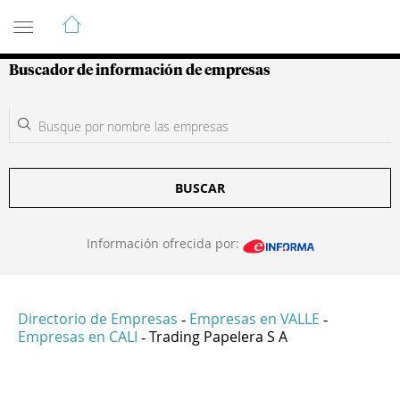
Guía de Empresas Colombianas
Buscador de información de empresas
BUSCAR
Información ofrecida por:
Directorio de Empresas
Empresas en VALLE
-
-
Empresas en CALI
Trading Papelera S A
-