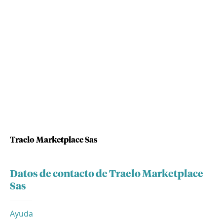
Traelo Marketplace Sas
Datos de contacto de Traelo Marketplace
Sas
Ayuda