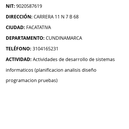
NIT:
9020587619
DIRECCIÓN:
CARRERA 11 N 7 B 68
CIUDAD:
FACATATIVA
DEPARTAMENTO:
CUNDINAMARCA
TELÉFONO:
3104165231
ACTIVIDAD:
Actividades de desarrollo de sistemas
informaticos (planificacion analisis diseño
programacion pruebas)