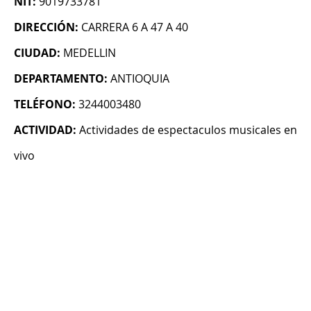
NIT:
9019733781
DIRECCIÓN:
CARRERA 6 A 47 A 40
CIUDAD:
MEDELLIN
DEPARTAMENTO:
ANTIOQUIA
TELÉFONO:
3244003480
ACTIVIDAD:
Actividades de espectaculos musicales en
vivo