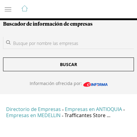
Guía de Empresas Colombianas
Buscador de información de empresas
BUSCAR
Información ofrecida por:
Directorio de Empresas
Empresas en ANTIOQUIA
-
-
Empresas en MEDELLIN
Trafficantes Store ...
-