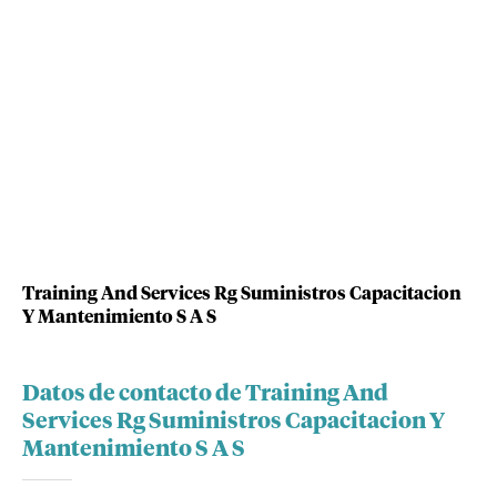
Training And Services Rg Suministros Capacitacion
Y Mantenimiento S A S
Datos de contacto de Training And
Services Rg Suministros Capacitacion Y
Mantenimiento S A S