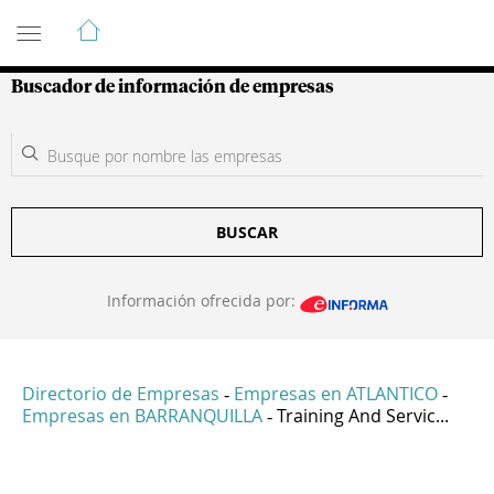
Guía de Empresas Colombianas
Buscador de información de empresas
BUSCAR
Información ofrecida por:
Directorio de Empresas
Empresas en ATLANTICO
-
-
Empresas en BARRANQUILLA
Training And Servic...
-