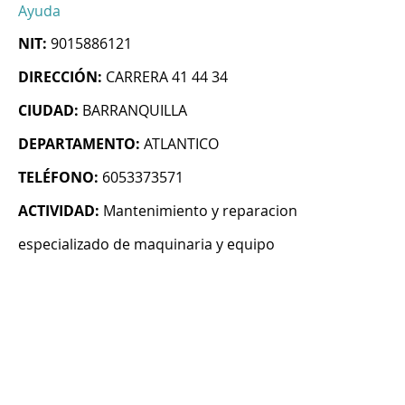
Ayuda
NIT:
9015886121
DIRECCIÓN:
CARRERA 41 44 34
CIUDAD:
BARRANQUILLA
DEPARTAMENTO:
ATLANTICO
TELÉFONO:
6053373571
ACTIVIDAD:
Mantenimiento y reparacion
especializado de maquinaria y equipo