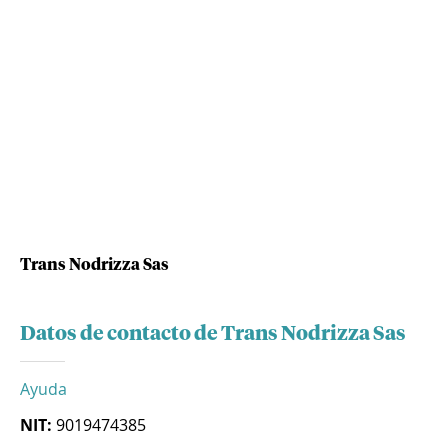
Trans Nodrizza Sas
Datos de contacto de Trans Nodrizza Sas
Ayuda
NIT:
9019474385