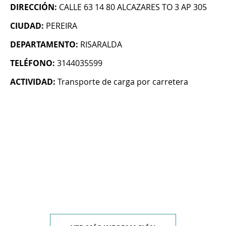
DIRECCIÓN:
CALLE 63 14 80 ALCAZARES TO 3 AP 305
CIUDAD:
PEREIRA
DEPARTAMENTO:
RISARALDA
TELÉFONO:
3144035599
ACTIVIDAD:
Transporte de carga por carretera