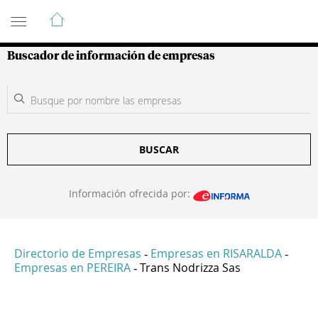
Guía de Empresas Colombianas
Buscador de información de empresas
BUSCAR
Información ofrecida por:
Directorio de Empresas
Empresas en RISARALDA
-
-
Empresas en PEREIRA
Trans Nodrizza Sas
-